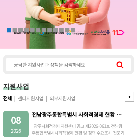
지원사업
+
전체
센터지원사업
외부지원사업
전남광주통합특별시 사회적경제 현황 및 정책 수요조사 전…
08
광주사회적경제지원센터 공고 제2026-061호 전남광
2026
주통합특별시사회적경제 현황 및 정책 수요조사 전문기